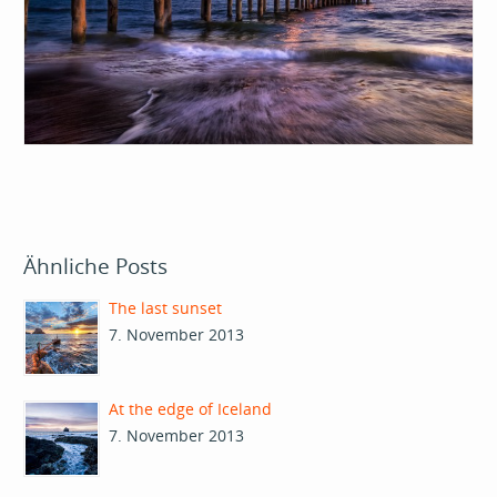
Ähnliche Posts
The last sunset
7. November 2013
At the edge of Iceland
7. November 2013